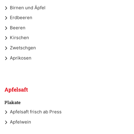
Birnen und Äpfel
Erdbeeren
Beeren
Kirschen
Zwetschgen
Aprikosen
Apfelsaft
Plakate
Apfelsaft frisch ab Press
Apfelwein