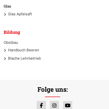
Glas
Glas Apfelsaft
Bildung
Obstbau
Handbuch Beeren
Blache Lehrbetrieb
Folge uns: