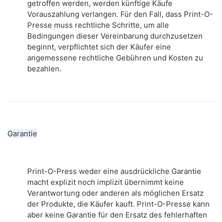
getroffen werden, werden künftige Käufe
Vorauszahlung verlangen.
Für den Fall, dass Print-O-
Presse muss rechtliche Schritte, um alle
Bedingungen dieser Vereinbarung durchzusetzen
beginnt, verpflichtet sich der Käufer eine
angemessene rechtliche Gebühren und Kosten zu
bezahlen.
Garantie
Print-O-Press weder eine ausdrückliche Garantie
macht explizit noch implizit übernimmt keine
Verantwortung oder anderen als möglichen Ersatz
der Produkte, die Käufer kauft.
Print-O-Presse kann
aber keine Garantie für den Ersatz des fehlerhaften