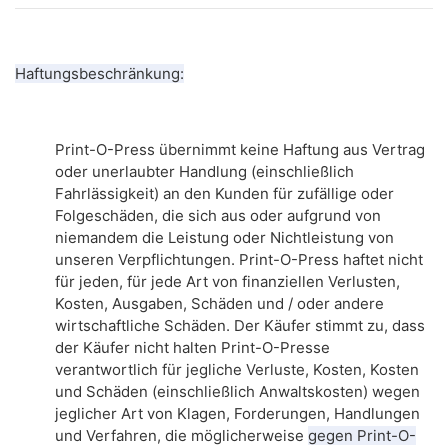
Haftungsbeschränkung:
Print-O-Press übernimmt keine Haftung aus Vertrag
oder unerlaubter Handlung (einschließlich
Fahrlässigkeit) an den Kunden für zufällige oder
Folgeschäden, die sich aus oder aufgrund von
niemandem die Leistung oder Nichtleistung von
unseren Verpflichtungen.
Print-O-Press haftet nicht
für jeden, für jede Art von finanziellen Verlusten,
Kosten, Ausgaben, Schäden und / oder andere
wirtschaftliche Schäden.
Der Käufer stimmt zu, dass
der Käufer nicht halten Print-O-Presse
verantwortlich für jegliche Verluste, Kosten, Kosten
und Schäden (einschließlich Anwaltskosten) wegen
jeglicher Art von Klagen, Forderungen, Handlungen
und Verfahren, die möglicherweise
gegen Print-O-