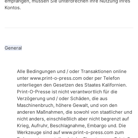
empfangen, müssen Sie unterbrechen Ihre Nutzung Ihres
Kontos.
General
Alle Bedingungen und / oder Transaktionen online
unter www.print-o-press.com oder per Telefon
unterliegen den Gesetzen des Staates Kalifornien.
Print-O-Presse ist nicht verantwortlich für die
Verzögerung und / oder Schäden, die aus
Maschinenbruch, höhere Gewalt, und von den
anderen Maßnahmen, die sowohl von staatlicher und
nicht anders, einschließlich aber nicht begrenzt auf
Krieg, Aufruhr, Beschlagnahme, Embargo und.
Die
Werkzeuge sind auf www.print-o-press.com zum