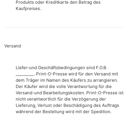
Produkts oder Kreditkarte den Betrag des
Kaufpreises.
Versand
Liefer-und Geschäftsbedingungen sind F.O.B.
_________.
Print-O-Presse wird für den Versand mit
dem Träger im Namen des Käufers zu arrangieren.
Der Käufer wird die volle Verantwortung für die
Versand-und Bearbeitungskosten.
Print-O-Presse ist
nicht verantwortlich für die Verzögerung der
Lieferung, Verlust oder Beschädigung des Auftrags
während der Bestellung wird mit der Spedition.