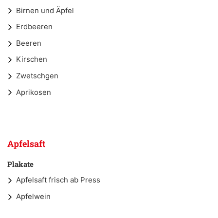
Birnen und Äpfel
Erdbeeren
Beeren
Kirschen
Zwetschgen
Aprikosen
Apfelsaft
Plakate
Apfelsaft frisch ab Press
Apfelwein