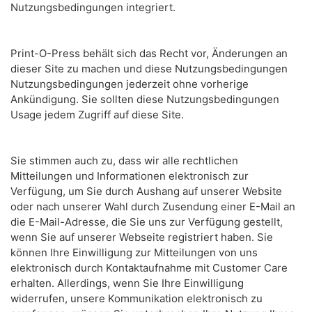
Nutzungsbedingungen integriert.
Print-O-Press behält sich das Recht vor, Änderungen an
dieser Site zu machen und diese Nutzungsbedingungen
Nutzungsbedingungen jederzeit ohne vorherige
Ankündigung.
Sie sollten diese Nutzungsbedingungen
Usage jedem Zugriff auf diese Site.
Sie stimmen auch zu, dass wir alle rechtlichen
Mitteilungen und Informationen elektronisch zur
Verfügung, um Sie durch Aushang auf unserer Website
oder nach unserer Wahl durch Zusendung einer E-Mail an
die E-Mail-Adresse, die Sie uns zur Verfügung gestellt,
wenn Sie auf unserer Webseite registriert haben.
Sie
können Ihre Einwilligung zur Mitteilungen von uns
elektronisch durch Kontaktaufnahme mit Customer Care
erhalten.
Allerdings, wenn Sie Ihre Einwilligung
widerrufen, unsere Kommunikation elektronisch zu