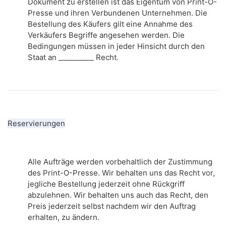
Dokument zu erstellen ist das Eigentum von Print-O-
Presse und ihren Verbundenen Unternehmen.
Die
Bestellung des Käufers gilt eine Annahme des
Verkäufers Begriffe angesehen werden.
Die
Bedingungen müssen in jeder Hinsicht durch den
Staat an __________ Recht.
Reservierungen
Alle Aufträge werden vorbehaltlich der Zustimmung
des Print-O-Presse.
Wir behalten uns das Recht vor,
jegliche Bestellung jederzeit ohne Rückgriff
abzulehnen.
Wir behalten uns auch das Recht, den
Preis jederzeit selbst nachdem wir den Auftrag
erhalten, zu ändern.