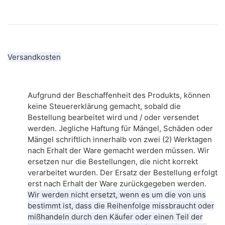
Versandkosten
Aufgrund der Beschaffenheit des Produkts, können
keine Steuererklärung gemacht, sobald die
Bestellung bearbeitet wird und / oder versendet
werden.
Jegliche Haftung für Mängel, Schäden oder
Mängel schriftlich innerhalb von zwei (2) Werktagen
nach Erhalt der Ware gemacht werden müssen.
Wir
ersetzen nur die Bestellungen, die nicht korrekt
verarbeitet wurden.
Der Ersatz der Bestellung erfolgt
erst nach Erhalt der Ware zurückgegeben werden.
Wir werden nicht ersetzt, wenn es um die von uns
bestimmt ist, dass die Reihenfolge missbraucht oder
mißhandeln durch den Käufer oder einen Teil der