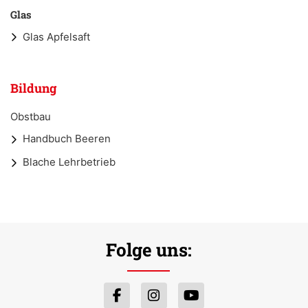
Glas
Glas Apfelsaft
Bildung
Obstbau
Handbuch Beeren
Blache Lehrbetrieb
Folge uns: