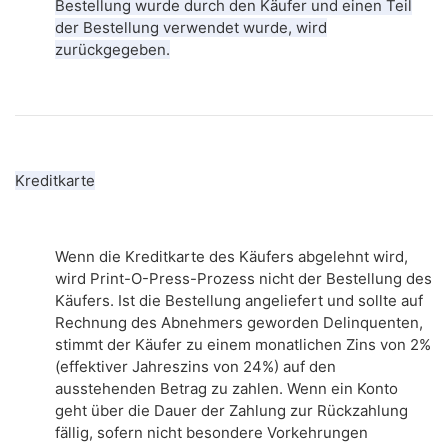
Bestellung wurde durch den Käufer und einen Teil
der Bestellung verwendet wurde, wird
zurückgegeben.
Kreditkarte
Wenn die Kreditkarte des Käufers abgelehnt wird,
wird Print-O-Press-Prozess nicht der Bestellung des
Käufers.
Ist die Bestellung angeliefert und sollte auf
Rechnung des Abnehmers geworden Delinquenten,
stimmt der Käufer zu einem monatlichen Zins von 2%
(effektiver Jahreszins von 24%) auf den
ausstehenden Betrag zu zahlen.
Wenn ein Konto
geht über die Dauer der Zahlung zur Rückzahlung
fällig, sofern nicht besondere Vorkehrungen