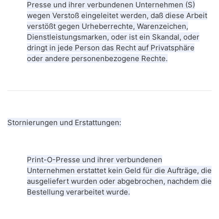
Presse und ihrer verbundenen Unternehmen (S)
wegen Verstoß eingeleitet werden, daß diese Arbeit
verstößt gegen Urheberrechte, Warenzeichen,
Dienstleistungsmarken, oder ist ein Skandal, oder
dringt in jede Person das Recht auf Privatsphäre
oder andere personenbezogene Rechte.
Stornierungen und Erstattungen:
Print-O-Presse und ihrer verbundenen
Unternehmen erstattet kein Geld für die Aufträge, die
ausgeliefert wurden oder abgebrochen, nachdem die
Bestellung verarbeitet wurde.