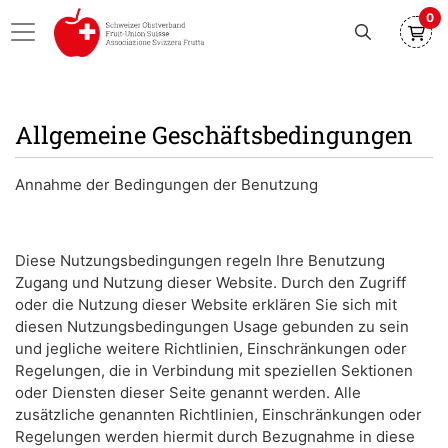
0
Allgemeine Geschäftsbedingungen
Annahme der Bedingungen der Benutzung
Diese Nutzungsbedingungen regeln Ihre Benutzung
Zugang und Nutzung dieser Website.
Durch den Zugriff
oder die Nutzung dieser Website erklären Sie sich mit
diesen Nutzungsbedingungen Usage gebunden zu sein
und jegliche weitere Richtlinien, Einschränkungen oder
Regelungen, die in Verbindung mit speziellen Sektionen
oder Diensten dieser Seite genannt werden.
Alle
zusätzliche genannten Richtlinien, Einschränkungen oder
Regelungen werden hiermit durch Bezugnahme in diese