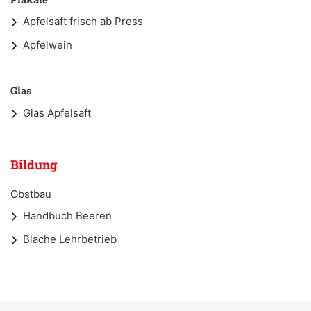
Apfelsaft frisch ab Press
Apfelwein
Glas
Glas Apfelsaft
Bildung
Obstbau
Handbuch Beeren
Blache Lehrbetrieb