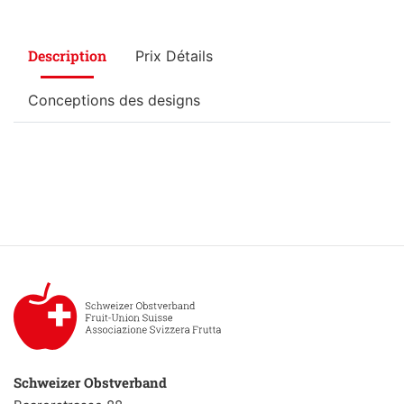
Description
Prix Détails
Conceptions des designs
Schweizer Obstverband