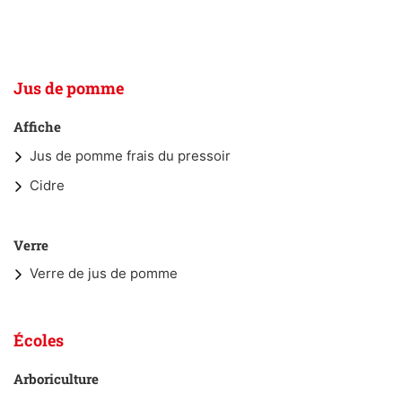
Jus de pomme
Affiche
Jus de pomme frais du pressoir
Cidre
Verre
Verre de jus de pomme
Écoles
Arboriculture