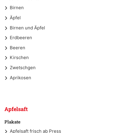
Birnen
Äpfel
Birnen und Äpfel
Erdbeeren
Beeren
Kirschen
Zwetschgen
Aprikosen
Apfelsaft
Plakate
Apfelsaft frisch ab Press