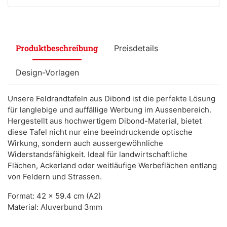
Produktbeschreibung
Preisdetails
Design-Vorlagen
Unsere Feldrandtafeln aus Dibond ist die perfekte Lösung
für langlebige und auffällige Werbung im Aussenbereich.
Hergestellt aus hochwertigem Dibond-Material, bietet
diese Tafel nicht nur eine beeindruckende optische
Wirkung, sondern auch aussergewöhnliche
Widerstandsfähigkeit. Ideal für landwirtschaftliche
Flächen, Ackerland oder weitläufige Werbeflächen entlang
von Feldern und Strassen.
Format: 42 x 59.4 cm (A2)
Material: Aluverbund 3mm