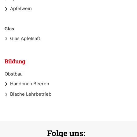
Apfelwein
Glas
Glas Apfelsaft
Bildung
Obstbau
Handbuch Beeren
Blache Lehrbetrieb
Folge uns: