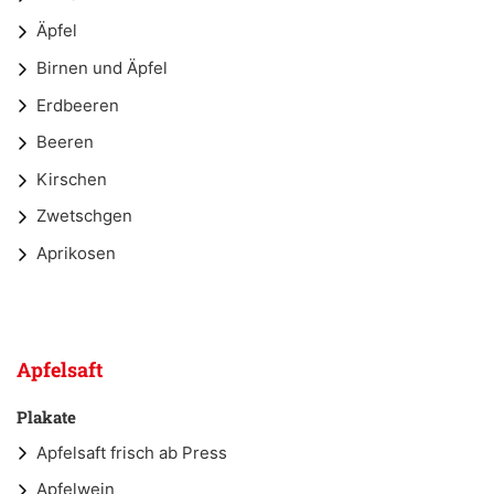
Äpfel
Birnen und Äpfel
Erdbeeren
Beeren
Kirschen
Zwetschgen
Aprikosen
Apfelsaft
Plakate
Apfelsaft frisch ab Press
Apfelwein