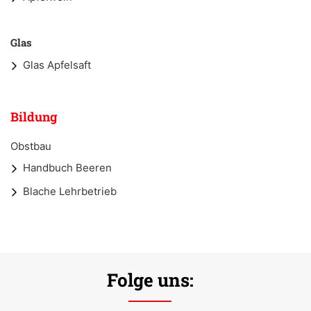
Glas
Glas Apfelsaft
Bildung
Obstbau
Handbuch Beeren
Blache Lehrbetrieb
Folge uns: