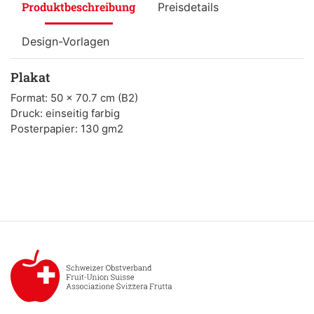
Produktbeschreibung
Preisdetails
Design-Vorlagen
Plakat
Format: 50 x 70.7 cm (B2)
Druck: einseitig farbig
Posterpapier: 130 gm2