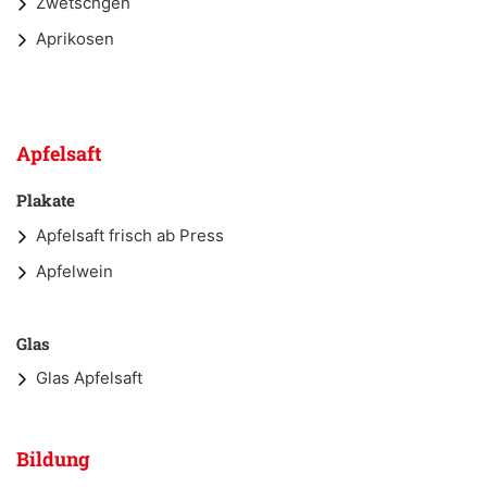
Zwetschgen
Aprikosen
Apfelsaft
Plakate
Apfelsaft frisch ab Press
Apfelwein
Glas
Glas Apfelsaft
Bildung