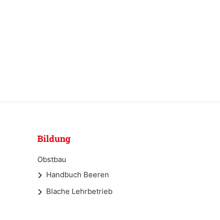
Bildung
Obstbau
Handbuch Beeren
Blache Lehrbetrieb