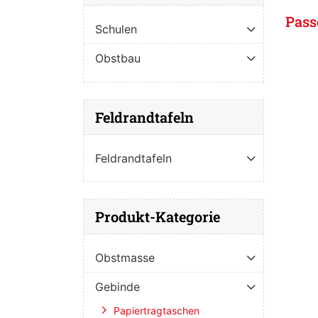
Pass
Schulen
Obstbau
Feldrandtafeln
Feldrandtafeln
Produkt-Kategorie
Obstmasse
Gebinde
Papiertragtaschen