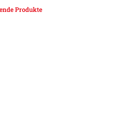
ende Produkte