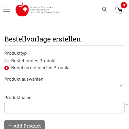
0
Bestellvorlage erstellen
Produkttyp
Bestehendes Produkt
Benutzerdefiniertes Produkt
Produkt auswählen
*
Produktname
*
Add Product