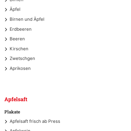
Äpfel
Birnen und Äpfel
Erdbeeren
Beeren
Kirschen
Zwetschgen
Aprikosen
Apfelsaft
Plakate
Apfelsaft frisch ab Press
Apfelwein