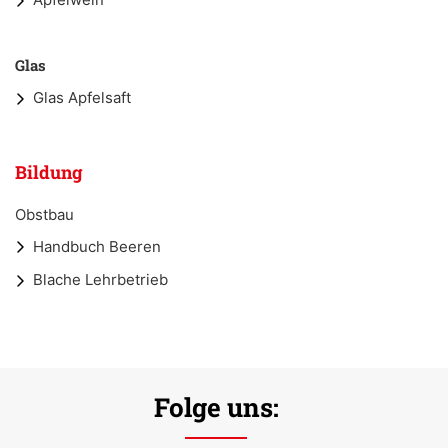
Glas
Glas Apfelsaft
Bildung
Obstbau
Handbuch Beeren
Blache Lehrbetrieb
Folge uns: