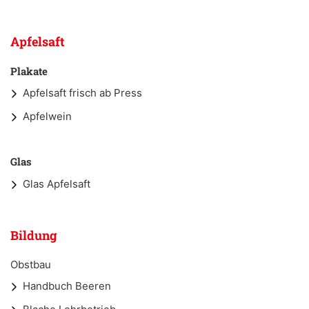
Apfelsaft
Plakate
Apfelsaft frisch ab Press
Apfelwein
Glas
Glas Apfelsaft
Bildung
Obstbau
Handbuch Beeren