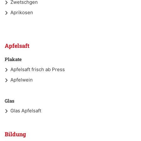
Zwetschgen
Aprikosen
Apfelsaft
Plakate
Apfelsaft frisch ab Press
Apfelwein
Glas
Glas Apfelsaft
Bildung