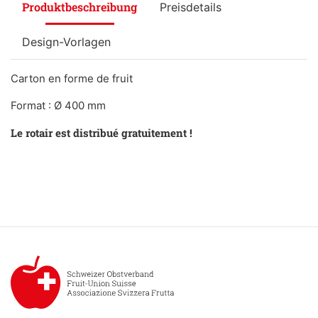
Produktbeschreibung
Preisdetails
Design-Vorlagen
Carton en forme de fruit
Format : Ø 400 mm
Le rotair est distribué gratuitement !