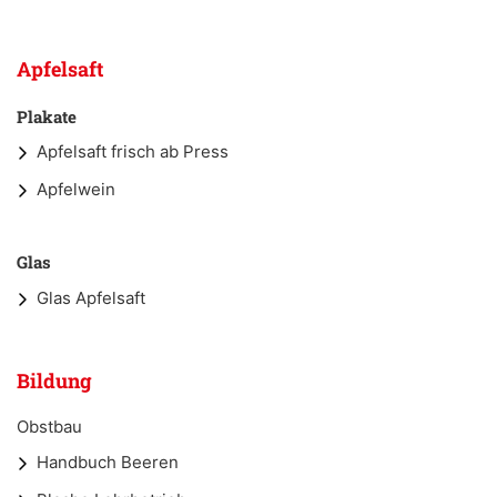
Apfelsaft
Plakate
Apfelsaft frisch ab Press
Apfelwein
Glas
Glas Apfelsaft
Bildung
Obstbau
Handbuch Beeren