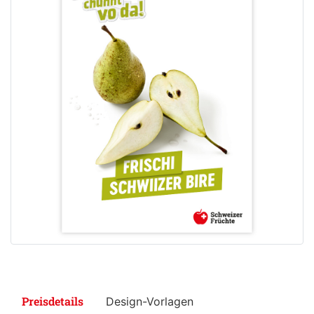
Preisdetails
Design-Vorlagen