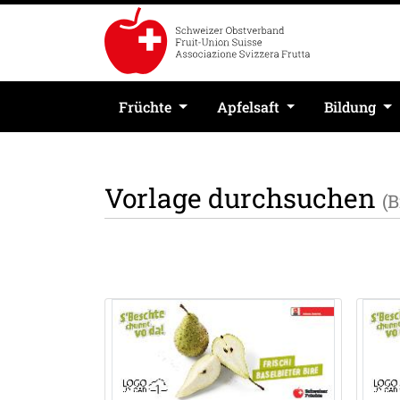
Früchte
Apfelsaft
Bildung
Vorlage durchsuchen
(B