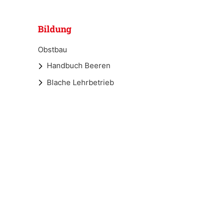
Bildung
Obstbau
Handbuch Beeren
Blache Lehrbetrieb