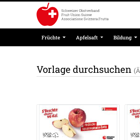
Früchte
Apfelsaft
Bildung
Vorlage durchsuchen
(Ä