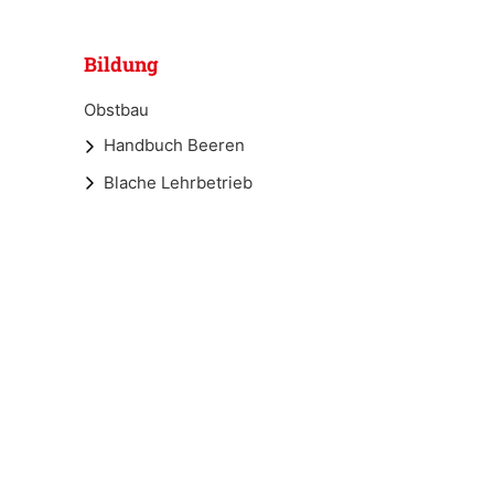
Bildung
Obstbau
Handbuch Beeren
Blache Lehrbetrieb