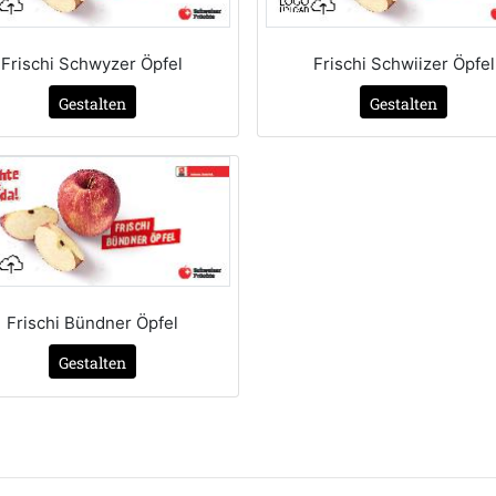
Frischi Schwyzer Öpfel
Frischi Schwiizer Öpfel
Gestalten
Gestalten
Frischi Bündner Öpfel
Gestalten