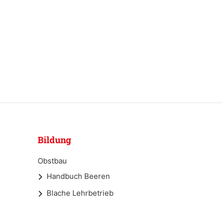
Bildung
Obstbau
Handbuch Beeren
Blache Lehrbetrieb