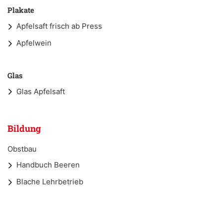
Plakate
Apfelsaft frisch ab Press
Apfelwein
Glas
Glas Apfelsaft
Bildung
Obstbau
Handbuch Beeren
Blache Lehrbetrieb