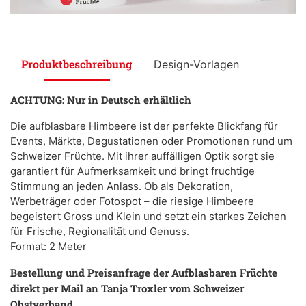
Produktbeschreibung
Design-Vorlagen
ACHTUNG: Nur in Deutsch erhältlich
Die aufblasbare Himbeere ist der perfekte Blickfang für
Events, Märkte, Degustationen oder Promotionen rund um
Schweizer Früchte. Mit ihrer auffälligen Optik sorgt sie
garantiert für Aufmerksamkeit und bringt fruchtige
Stimmung an jeden Anlass. Ob als Dekoration,
Werbeträger oder Fotospot – die riesige Himbeere
begeistert Gross und Klein und setzt ein starkes Zeichen
für Frische, Regionalität und Genuss.
Format: 2 Meter
Bestellung und Preisanfrage der Aufblasbaren Früchte
direkt per Mail an Tanja Troxler vom Schweizer
Obstverband.