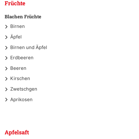
Früchte
Blachen Früchte
Birnen
Äpfel
Birnen und Äpfel
Erdbeeren
Beeren
Kirschen
Zwetschgen
Aprikosen
Apfelsaft