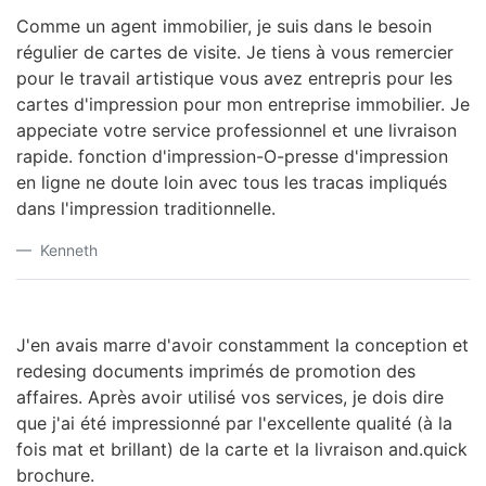
Comme un agent immobilier, je suis dans le besoin
régulier de cartes de visite.
Je tiens à vous remercier
pour le travail artistique vous avez entrepris pour les
cartes d'impression pour mon entreprise immobilier.
Je
appeciate votre service professionnel et une livraison
rapide.
fonction d'impression-O-presse d'impression
en ligne ne doute loin avec tous les tracas impliqués
dans l'impression traditionnelle.
Kenneth
J'en avais marre d'avoir constamment la conception et
redesing documents imprimés de promotion des
affaires.
Après avoir utilisé vos services, je dois dire
que j'ai été impressionné par l'excellente qualité (à la
fois mat et brillant) de la carte et la livraison and.quick
brochure.