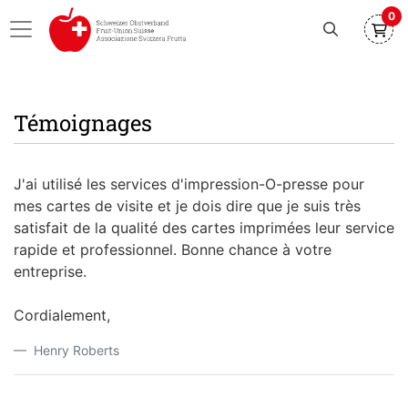
0
Témoignages
J'ai utilisé les services d'impression-O-presse pour
mes cartes de visite et je dois dire que je suis très
satisfait de la qualité des cartes imprimées leur service
rapide et professionnel.
Bonne chance à votre
entreprise.
Cordialement,
Henry Roberts