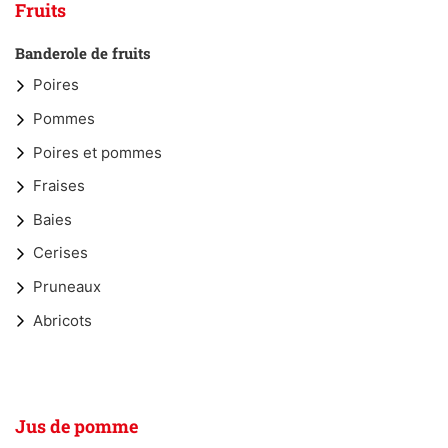
Fruits
Banderole de fruits
Poires
Pommes
Poires et pommes
Fraises
Baies
Cerises
Pruneaux
Abricots
Jus de pomme