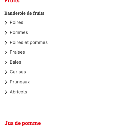
Fruits
Banderole de fruits
Poires
Pommes
Poires et pommes
Fraises
Baies
Cerises
Pruneaux
Abricots
Jus de pomme