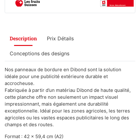
Description
Prix Détails
Conceptions des designs
Nos panneaux de bordure en Dibond sont la solution
idéale pour une publicité extérieure durable et
accrocheuse.
Fabriquée à partir d’un matériau Dibond de haute qualité,
cette planche offre non seulement un impact visuel
impressionnant, mais également une durabilité
exceptionnelle. Idéal pour les zones agricoles, les terres
agricoles ou les vastes espaces publicitaires le long des
champs et des routes.
Format : 42 x 59,4 cm (A2)