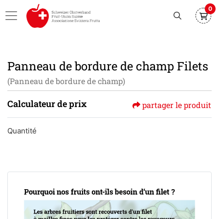
0
Panneau de bordure de champ Filets
(Panneau de bordure de champ)
Calculateur de prix
partager le produit
Quantité