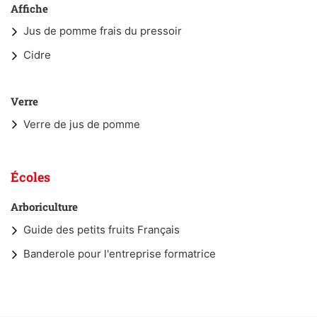
Affiche
Jus de pomme frais du pressoir
Cidre
Verre
Verre de jus de pomme
Écoles
Arboriculture
Guide des petits fruits Français
Banderole pour l'entreprise formatrice