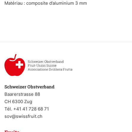
Matériau : composite d’aluminium 3 mm
Schweizer Obstverband
Baarerstrasse 88
CH 6300 Zug
Tél. +41 41 728 68 71
sov@swissfruit.ch