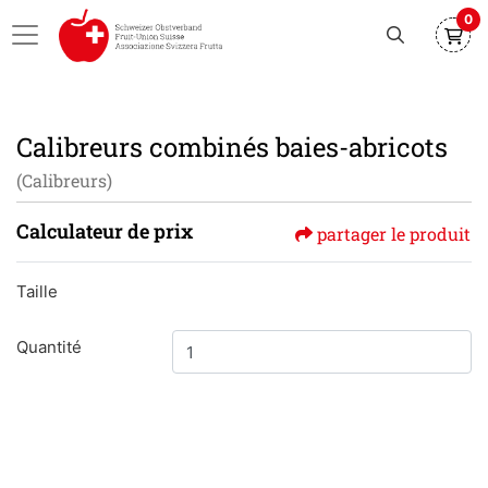
0
Calibreurs combinés baies-abricots
(Calibreurs)
Calculateur de prix
partager le produit
Taille
Quantité