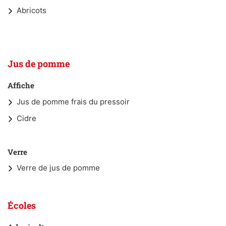
Abricots
Jus de pomme
Affiche
Jus de pomme frais du pressoir
Cidre
Verre
Verre de jus de pomme
Écoles