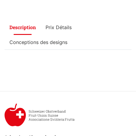
Description
Prix Détails
Conceptions des designs