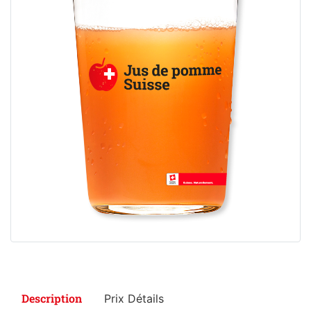
Description
Prix Détails