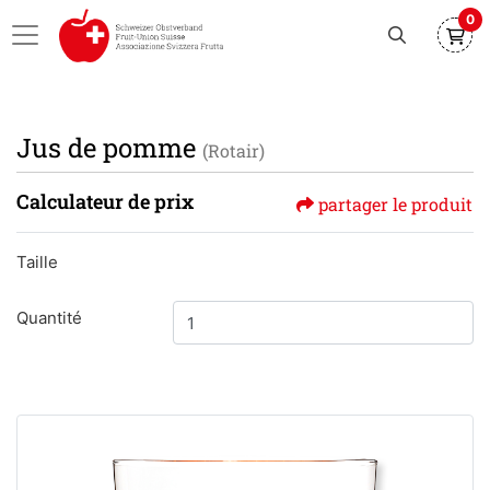
0
Jus de pomme
(Rotair)
Calculateur de prix
partager le produit
Taille
Quantité