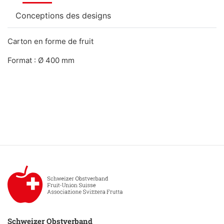
Conceptions des designs
Carton en forme de fruit
Format : Ø 400 mm
Schweizer Obstverband