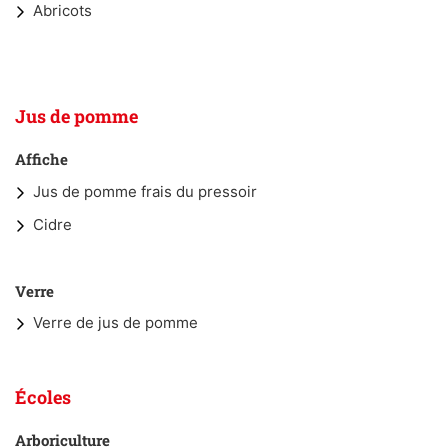
Abricots
Jus de pomme
Affiche
Jus de pomme frais du pressoir
Cidre
Verre
Verre de jus de pomme
Écoles
Arboriculture