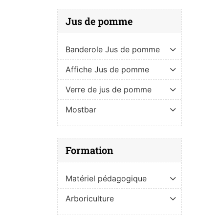
Jus de pomme
Banderole Jus de pomme
Affiche Jus de pomme
Verre de jus de pomme
Mostbar
Formation
Matériel pédagogique
Arboriculture