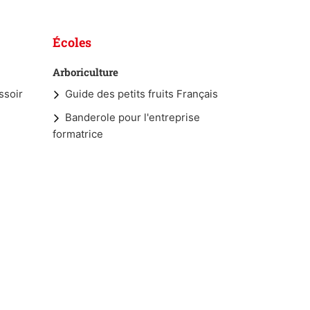
Écoles
Arboriculture
ssoir
Guide des petits fruits Français
Banderole pour l'entreprise
formatrice