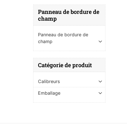
Panneau de bordure de
champ
Panneau de bordure de
champ
Catégorie de produit
Calibreurs
Emballage