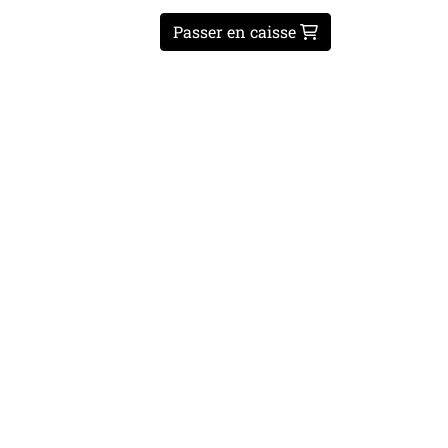
Passer en caisse