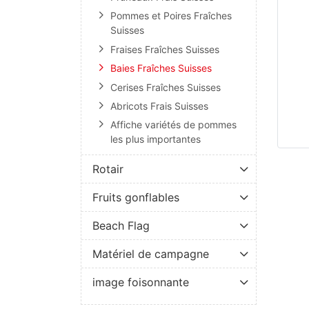
Pommes et Poires Fraîches
Suisses
Fraises Fraîches Suisses
Baies Fraîches Suisses
Cerises Fraîches Suisses
Abricots Frais Suisses
Affiche variétés de pommes
les plus importantes
Rotair
Fruits gonflables
Beach Flag
Matériel de campagne
image foisonnante