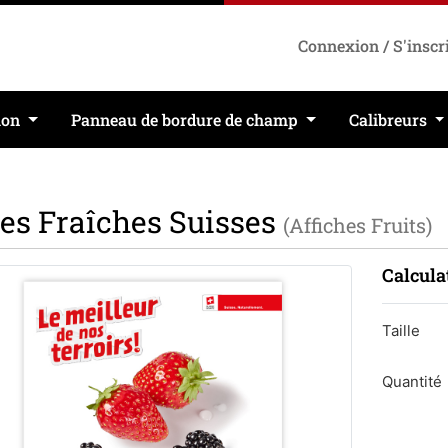
Connexion / S'inscr
ion
Panneau de bordure de champ
Calibreurs
es Fraîches Suisses
(Affiches Fruits)
Calcula
Taille
Quantité