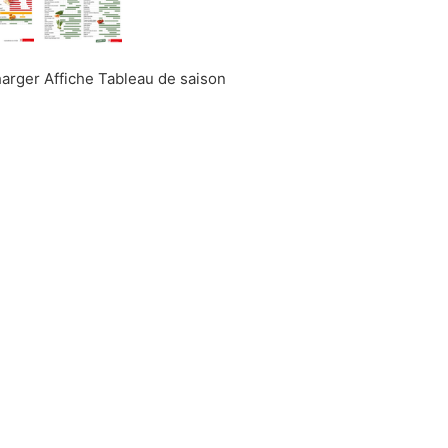
arger Affiche Tableau de saison