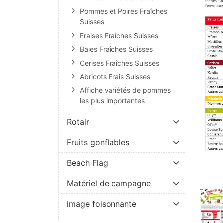
Pommes et Poires Fraîches
Suisses
Fraises Fraîches Suisses
Baies Fraîches Suisses
Cerises Fraîches Suisses
Abricots Frais Suisses
Affiche variétés de pommes
les plus importantes
Rotair
Fruits gonflables
Beach Flag
Matériel de campagne
image foisonnante