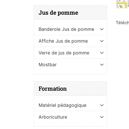
Jus de pomme
Téléch
Banderole Jus de pomme
Affiche Jus de pomme
Verre de jus de pomme
Mostbar
Formation
Matériel pédagogique
Arboriculture