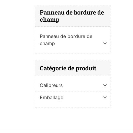
Panneau de bordure de
champ
Panneau de bordure de
champ
Catégorie de produit
Calibreurs
Emballage