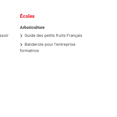
Écoles
Arboriculture
ssoir
Guide des petits fruits Français
Banderole pour l'entreprise
formatrice