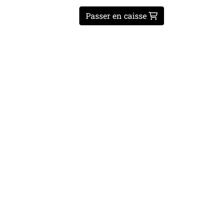
Passer en caisse