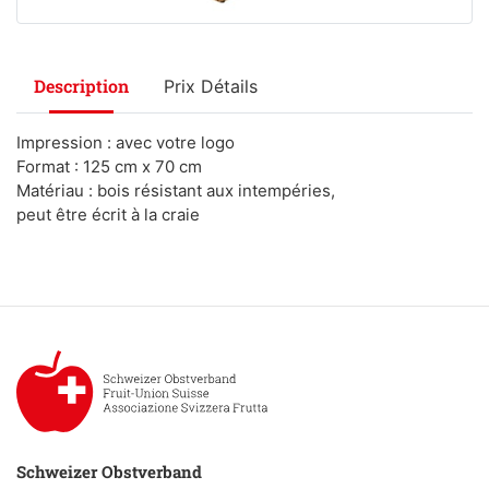
Description
Prix Détails
Impression : avec votre logo
Format : 125 cm x 70 cm
Matériau : bois résistant aux intempéries,
peut être écrit à la craie
Schweizer Obstverband