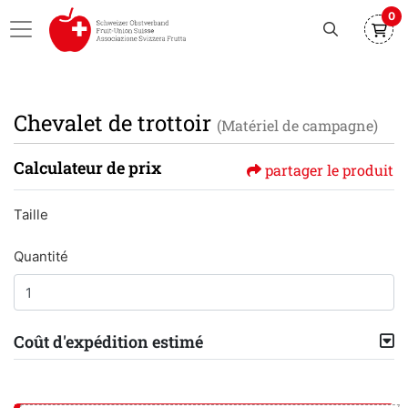
0
Chevalet de trottoir
(Matériel de campagne)
Calculateur de prix
partager le produit
Taille
Quantité
Coût d'expédition estimé