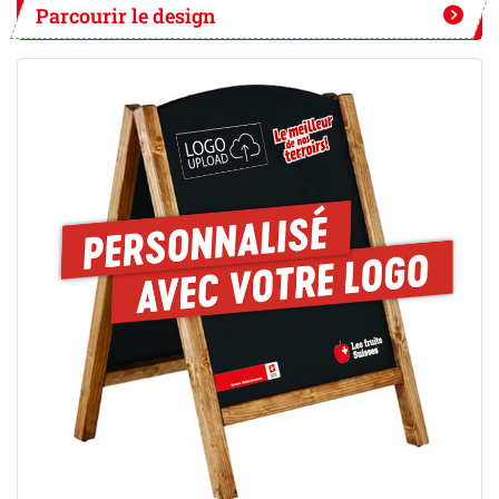
Parcourir le design