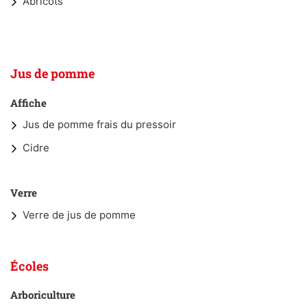
Abricots
Jus de pomme
Affiche
Jus de pomme frais du pressoir
Cidre
Verre
Verre de jus de pomme
Écoles
Arboriculture