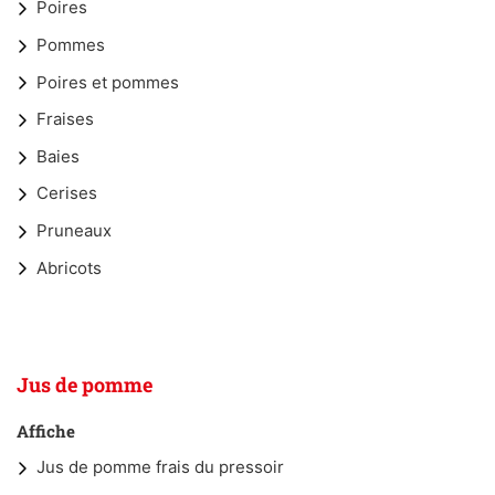
Poires
Pommes
Poires et pommes
Fraises
Baies
Cerises
Pruneaux
Abricots
Jus de pomme
Affiche
Jus de pomme frais du pressoir