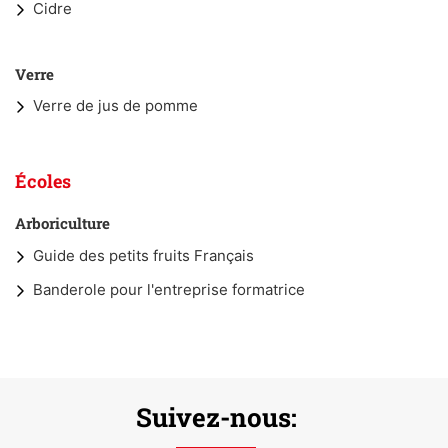
Cidre
Verre
Verre de jus de pomme
Écoles
Arboriculture
Guide des petits fruits Français
Banderole pour l'entreprise formatrice
Suivez-nous: