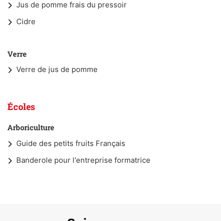
Jus de pomme frais du pressoir
Cidre
Verre
Verre de jus de pomme
Écoles
Arboriculture
Guide des petits fruits Français
Banderole pour l'entreprise formatrice