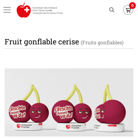
0
Fruit gonflable cerise
(Fruits gonflables)