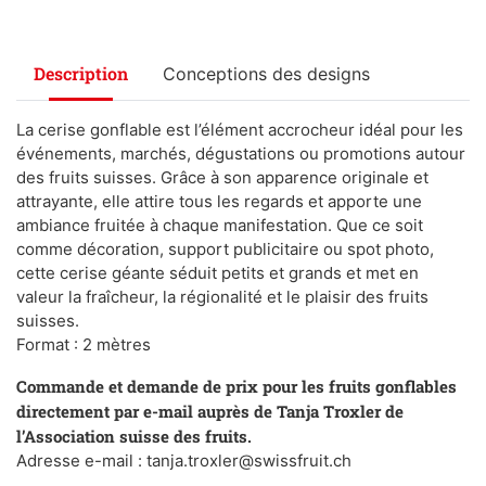
Description
Conceptions des designs
La cerise gonflable est l’élément accrocheur idéal pour les
événements, marchés, dégustations ou promotions autour
des fruits suisses. Grâce à son apparence originale et
attrayante, elle attire tous les regards et apporte une
ambiance fruitée à chaque manifestation. Que ce soit
comme décoration, support publicitaire ou spot photo,
cette cerise géante séduit petits et grands et met en
valeur la fraîcheur, la régionalité et le plaisir des fruits
suisses.
Format : 2 mètres
Commande et demande de prix pour les fruits gonflables
directement par e-mail auprès de Tanja Troxler de
l’Association suisse des fruits.
Adresse e-mail :
tanja.troxler@swissfruit.ch