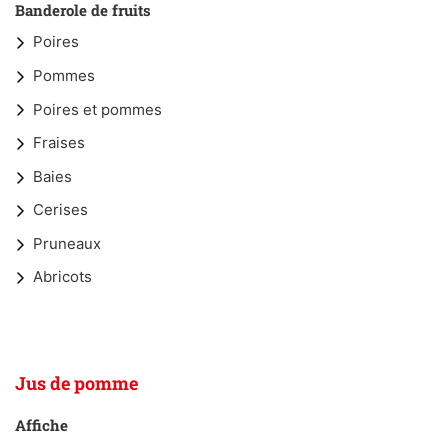
Banderole de fruits
Poires
Pommes
Poires et pommes
Fraises
Baies
Cerises
Pruneaux
Abricots
Jus de pomme
Affiche