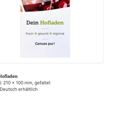
Hofladen
: 210 x 100 mm, gefaltet
 Deutsch erhältlich