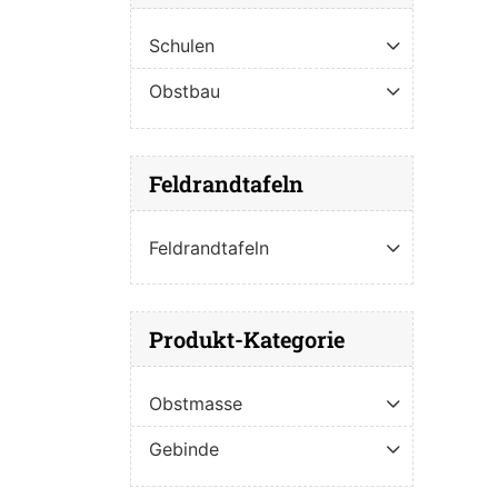
Schulen
Obstbau
Feldrandtafeln
Feldrandtafeln
Produkt-Kategorie
Obstmasse
Gebinde