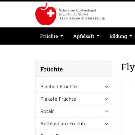
Früchte
Apfelsaft
Bildung
Fly
Früchte
Blachen Früchte
Plakate Früchte
Rotair
Aufblasbare Früchte