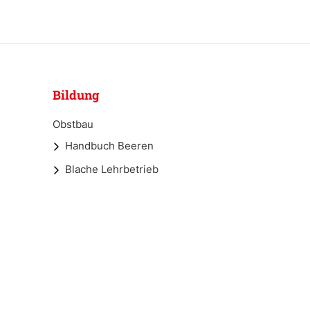
Bildung
Obstbau
Handbuch Beeren
Blache Lehrbetrieb